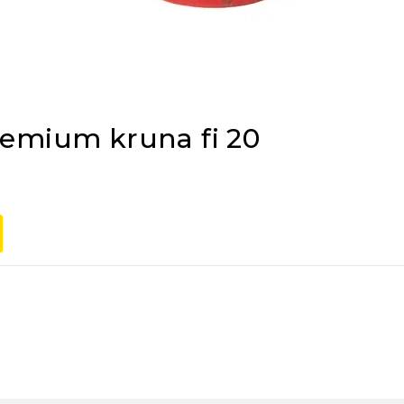
remium kruna fi 20