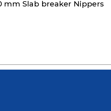
10 mm Slab breaker Nippers