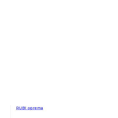
RUBI oprema