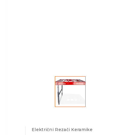
Električni Rezači Keramike