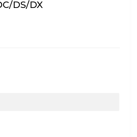
/DC/DS/DX