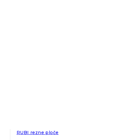
RUBI rezne ploče