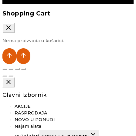
Shopping Cart
Nema proizvoda u košarici.
Glavni Izbornik
AKCIJE
RASPRODAJA
NOVO U PONUDI
Najam alata