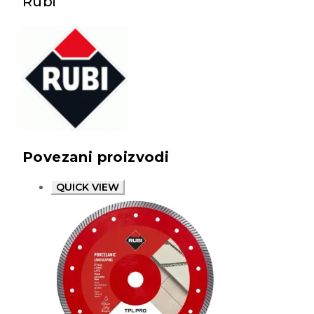
Rubi
Povezani proizvodi
QUICK VIEW