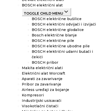
BOSCH električni alat
TOGGLE CHILD MENU
BOSCH električne bušilice
BOSCH električni odvijači i izvijači
BOSCH električne glodalice
Bosch električne blanje
BOSCH električne pile
BOSCH električne ubodne pile
BOSCH električni udarni bušači i
čekići
BOSCH pribor
Makita električni alati
Električni alat Worcraft
Aparati za zavarivanje
Pribor za zavarivanje
Airless uređaji za bojanje
Kompresori
Industrijski usisavači
Visokotlačni čistači