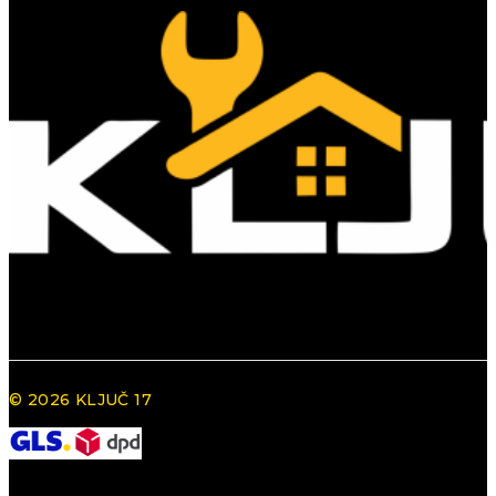
© 2026 KLJUČ 17