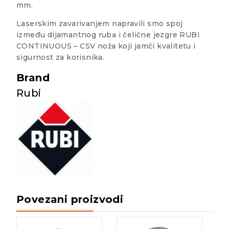
mm.
Laserskim zavarivanjem napravili smo spoj
između dijamantnog ruba i čelične jezgre RUBI
CONTINUOUS – CSV noža koji jamči kvalitetu i
sigurnost za korisnika.
Brand
Rubi
Povezani proizvodi