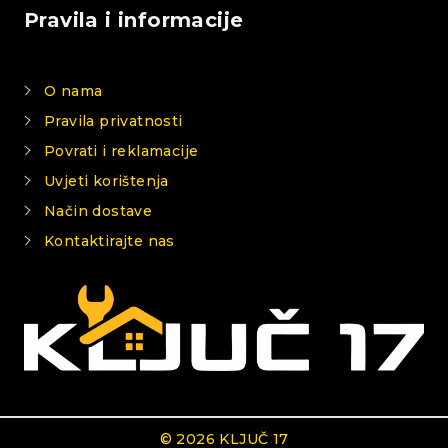
Pravila i informacije
O nama
Pravila privatnosti
Povrati i reklamacije
Uvjeti korištenja
Način dostave
Kontaktirajte nas
© 2026 KLJUČ 17