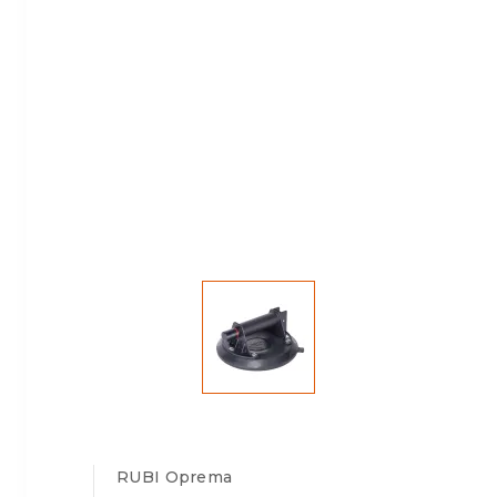
RUBI Oprema