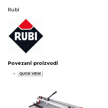
Rubi
Povezani proizvodi
QUICK VIEW