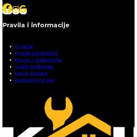
Pravila i informacije
O nama
Pravila privatnosti
Povrati i reklamacije
Uvjeti korištenja
Način dostave
Kontaktirajte nas