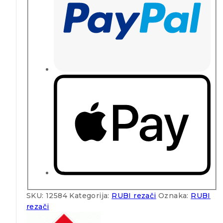
SKU:
12584
Kategorija:
RUBI rezači
Oznaka:
RUBI
rezači