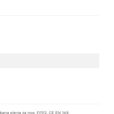
ekana pjena za nos, FFP2, CE EN 149.