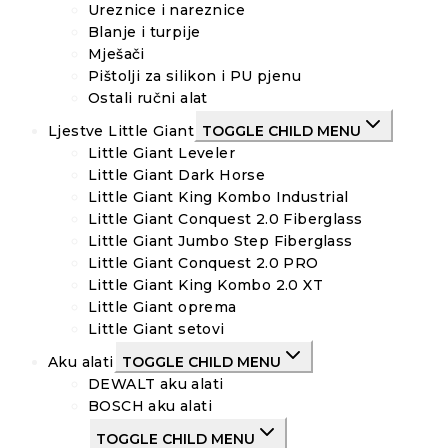
Ureznice i nareznice
Blanje i turpije
Mješači
Pištolji za silikon i PU pjenu
Ostali ručni alat
Ljestve Little Giant
TOGGLE CHILD MENU
Little Giant Leveler
Little Giant Dark Horse
Little Giant King Kombo Industrial
Little Giant Conquest 2.0 Fiberglass
Little Giant Jumbo Step Fiberglass
Little Giant Conquest 2.0 PRO
Little Giant King Kombo 2.0 XT
Little Giant oprema
Little Giant setovi
Aku alati
TOGGLE CHILD MENU
DEWALT aku alati
BOSCH aku alati
TOGGLE CHILD MENU