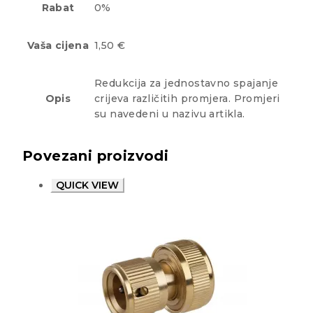
Rabat
0%
Vaša cijena
1,50 €
Redukcija za jednostavno spajanje
Opis
crijeva različitih promjera. Promjeri
su navedeni u nazivu artikla.
Povezani proizvodi
QUICK VIEW