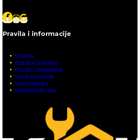
Pravila i informacije
O nama
Pravila privatnosti
Povrati i reklamacije
Uvjeti korištenja
Način dostave
Kontaktirajte nas