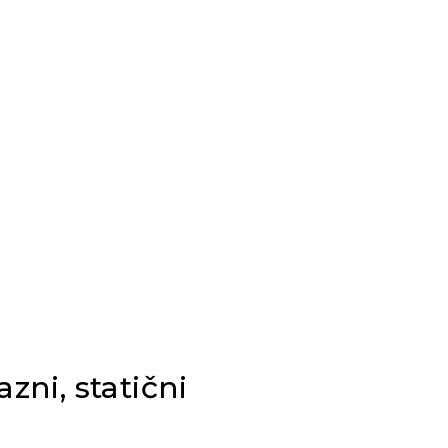
zni, statični