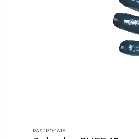
RASPRODAJA