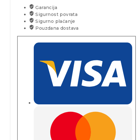
Garancija
Sigurnost povrata
Sigurno plaćanje
Pouzdana dostava