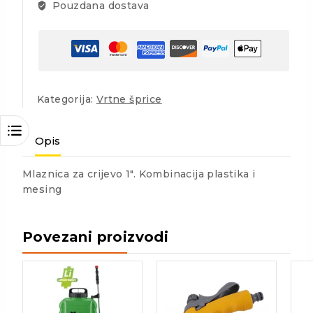
Pouzdana dostava
Kategorija:
Vrtne šprice
Opis
Mlaznica za crijevo 1″. Kombinacija plastika i
mesing
Povezani proizvodi