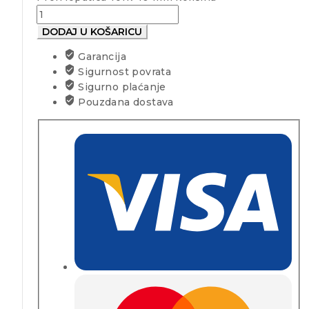
DODAJ U KOŠARICU
Garancija
Sigurnost povrata
Sigurno plaćanje
Pouzdana dostava