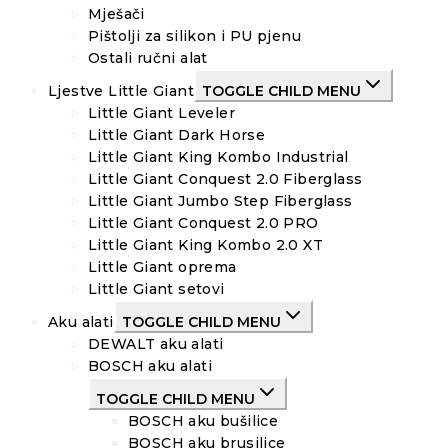
Mješači
Pištolji za silikon i PU pjenu
Ostali ručni alat
Ljestve Little Giant
TOGGLE CHILD MENU
Little Giant Leveler
Little Giant Dark Horse
Little Giant King Kombo Industrial
Little Giant Conquest 2.0 Fiberglass
Little Giant Jumbo Step Fiberglass
Little Giant Conquest 2.0 PRO
Little Giant King Kombo 2.0 XT
Little Giant oprema
Little Giant setovi
Aku alati
TOGGLE CHILD MENU
DEWALT aku alati
BOSCH aku alati
TOGGLE CHILD MENU
BOSCH aku bušilice
BOSCH aku brusilice