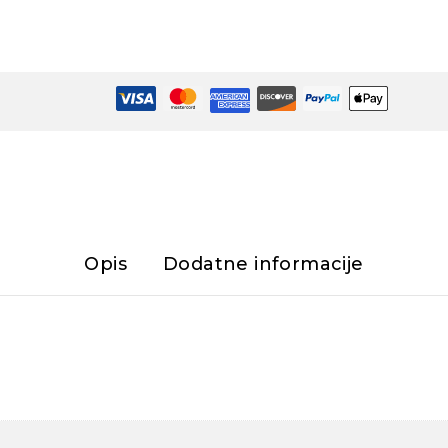
Opis
Dodatne informacije