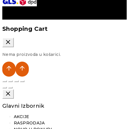
Shopping Cart
Nema proizvoda u košarici.
Glavni Izbornik
AKCIJE
RASPRODAJA