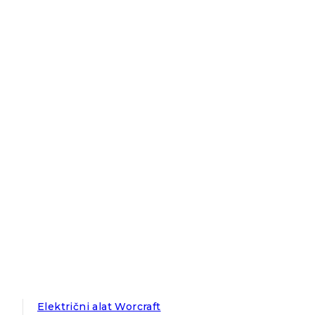
Električni alat Worcraft