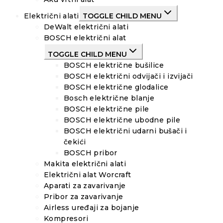
Električni alati
TOGGLE CHILD MENU
DeWalt električni alati
BOSCH električni alat
TOGGLE CHILD MENU
BOSCH električne bušilice
BOSCH električni odvijači i izvijači
BOSCH električne glodalice
Bosch električne blanje
BOSCH električne pile
BOSCH električne ubodne pile
BOSCH električni udarni bušači i
čekići
BOSCH pribor
Makita električni alati
Električni alat Worcraft
Aparati za zavarivanje
Pribor za zavarivanje
Airless uređaji za bojanje
Kompresori