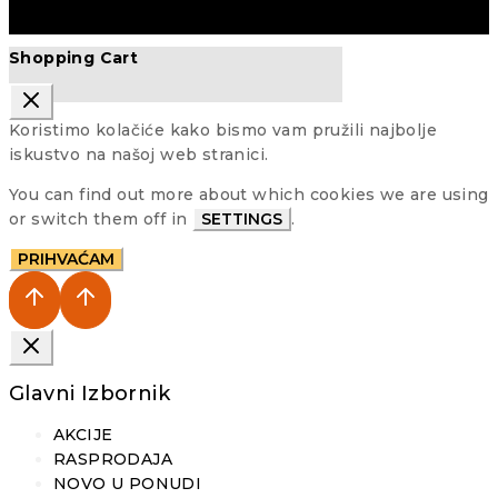
Shopping Cart
Koristimo kolačiće kako bismo vam pružili najbolje
iskustvo na našoj web stranici.
You can find out more about which cookies we are using
or switch them off in
SETTINGS
.
PRIHVAĆAM
Glavni Izbornik
AKCIJE
RASPRODAJA
NOVO U PONUDI