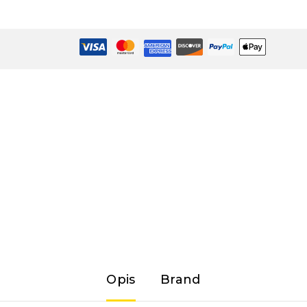
Opis
Brand