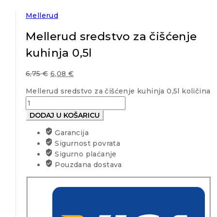
Mellerud
Mellerud sredstvo za čišćenje
kuhinja 0,5l
6,75
€
6,08
€
Mellerud sredstvo za čišćenje kuhinja 0,5l količina
DODAJ U KOŠARICU
Garancija
Sigurnost povrata
Sigurno plaćanje
Pouzdana dostava