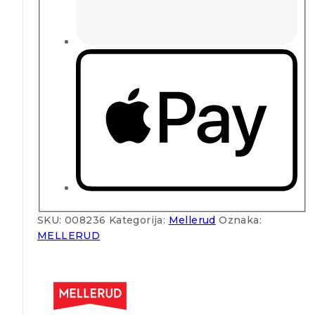
SKU:
008236
Kategorija:
Mellerud
Oznaka:
MELLERUD