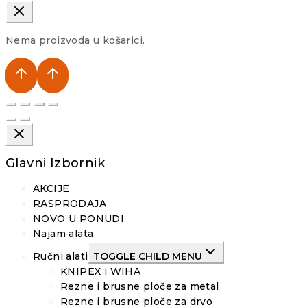
Nema proizvoda u košarici.
Glavni Izbornik
AKCIJE
RASPRODAJA
NOVO U PONUDI
Najam alata
Ručni alati
TOGGLE CHILD MENU
KNIPEX i WIHA
Rezne i brusne ploče za metal
Rezne i brusne ploče za drvo