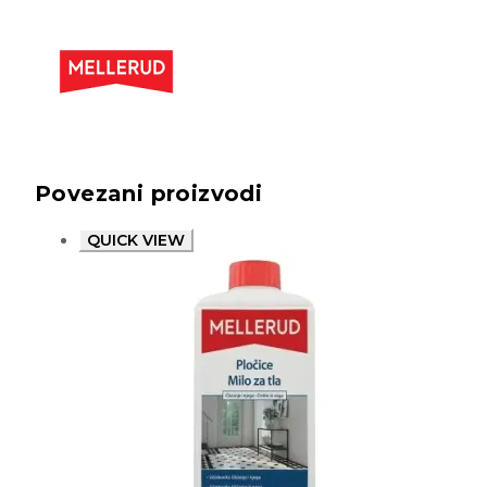
Povezani proizvodi
QUICK VIEW