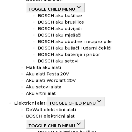
TOGGLE CHILD MENU
BOSCH aku bušilice
BOSCH aku brusilice
BOSCH aku odvijači
BOSCH aku mješači
BOSCH aku ubodne i recipro pile
BOSCH aku bušači i udarni čekići
BOSCH aku baterije i pribor
BOSCH aku setovi
Makita aku alati
Aku alati Festa 20V
Aku alati Worcraft 20V
Aku setovi alata
Aku vrtni alat
Električni alati
TOGGLE CHILD MENU
DeWalt električni alati
BOSCH električni alat
TOGGLE CHILD MENU