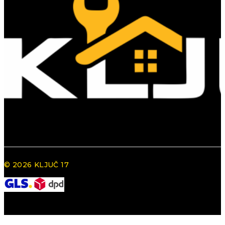
© 2026 KLJUČ 17