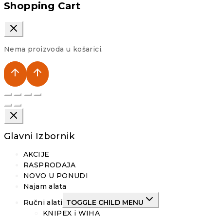
Shopping Cart
Nema proizvoda u košarici.
Glavni Izbornik
AKCIJE
RASPRODAJA
NOVO U PONUDI
Najam alata
Ručni alati
TOGGLE CHILD MENU
KNIPEX i WIHA