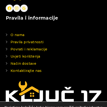
Pravila i informacije
O nama
Pravila privatnosti
Povrati i reklamacije
Uvjeti korištenja
Način dostave
Kontaktirajte nas