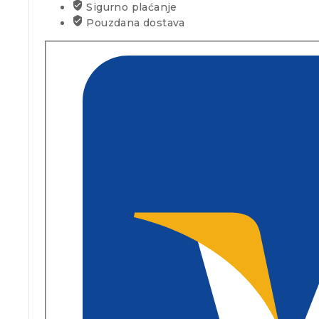
Sigurno plaćanje
Pouzdana dostava