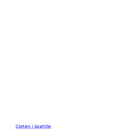
Gleteri i špahtle