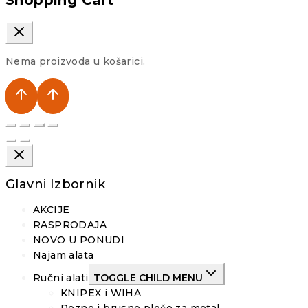
Nema proizvoda u košarici.
Glavni Izbornik
AKCIJE
RASPRODAJA
NOVO U PONUDI
Najam alata
Ručni alati
TOGGLE CHILD MENU
KNIPEX i WIHA