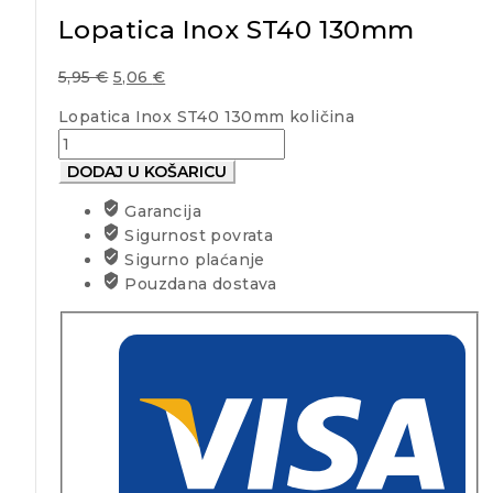
Lopatica Inox ST40 130mm
5,95
€
5,06
€
Lopatica Inox ST40 130mm količina
DODAJ U KOŠARICU
Garancija
Sigurnost povrata
Sigurno plaćanje
Pouzdana dostava