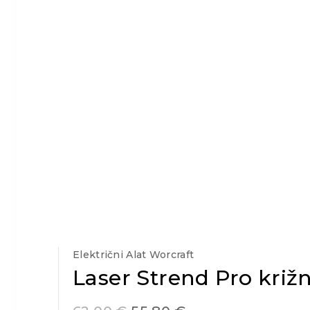
Električni Alat Worcraft
Laser Strend Pro križn