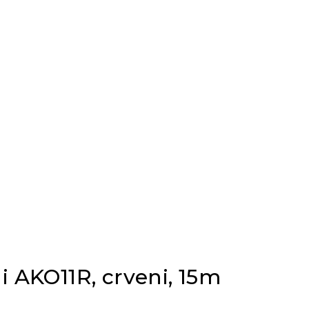
i AKO11R, crveni, 15m