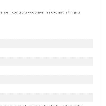
nje i kontrolu vodoravnih i okomitih linija u