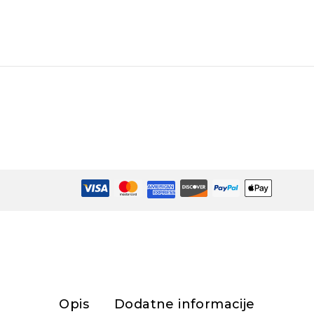
Opis
Dodatne informacije