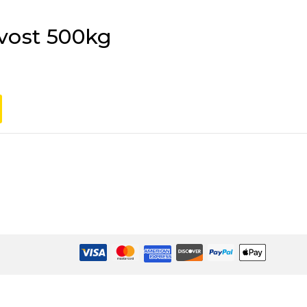
ivost 500kg