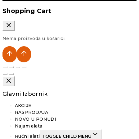
Shopping Cart
Nema proizvoda u košarici.
Glavni Izbornik
AKCIJE
RASPRODAJA
NOVO U PONUDI
Najam alata
Ručni alati
TOGGLE CHILD MENU