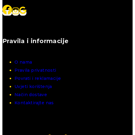
Pravila i informacije
O nama
Pravila privatnosti
Povrati i reklamacije
Uvjeti korištenja
Način dostave
Kontaktirajte nas