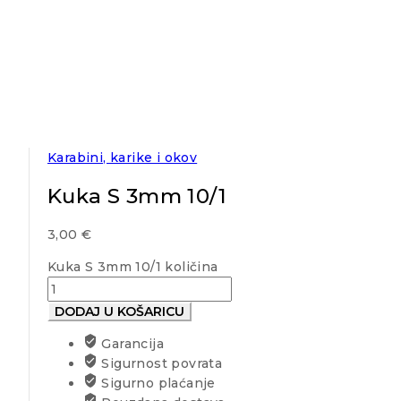
Karabini, karike i okov
Kuka S 3mm 10/1
3,00
€
Kuka S 3mm 10/1 količina
DODAJ U KOŠARICU
Garancija
Sigurnost povrata
Sigurno plaćanje