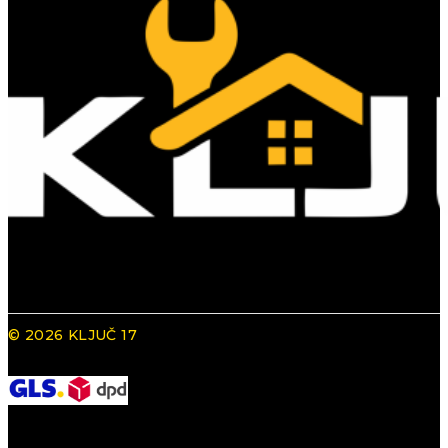
© 2026 KLJUČ 17