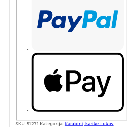
SKU:
51271
Kategorija:
Karabini, karike i okov