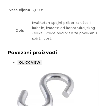
Vaša cijena
3,00 €
Kvalitetan spojni pribor za užad i
kabele, izrađen od konstrukcijskog
Opis
čelika i vruće pocinčan za povećanu
izdržljivost.
Povezani proizvodi
QUICK VIEW