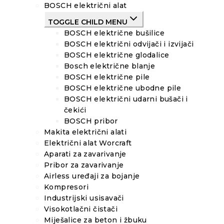
BOSCH električni alat
TOGGLE CHILD MENU
BOSCH električne bušilice
BOSCH električni odvijači i izvijači
BOSCH električne glodalice
Bosch električne blanje
BOSCH električne pile
BOSCH električne ubodne pile
BOSCH električni udarni bušači i
čekići
BOSCH pribor
Makita električni alati
Električni alat Worcraft
Aparati za zavarivanje
Pribor za zavarivanje
Airless uređaji za bojanje
Kompresori
Industrijski usisavači
Visokotlačni čistači
Miješalice za beton i žbuku