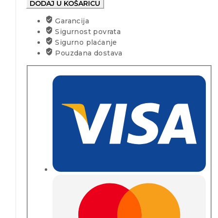
DODAJ U KOŠARICU
Garancija
Sigurnost povrata
Sigurno plaćanje
Pouzdana dostava