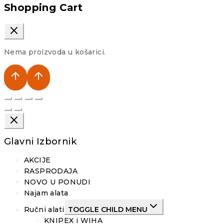
Shopping Cart
Nema proizvoda u košarici.
Glavni Izbornik
AKCIJE
RASPRODAJA
NOVO U PONUDI
Najam alata
Ručni alati
TOGGLE CHILD MENU
KNIPEX i WIHA