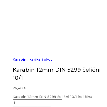
Karabini, karike i okov
Karabin 12mm DIN 5299 čelični
10/1
26,40
€
Karabin 12mm DIN 5299 čelični 10/1 količina