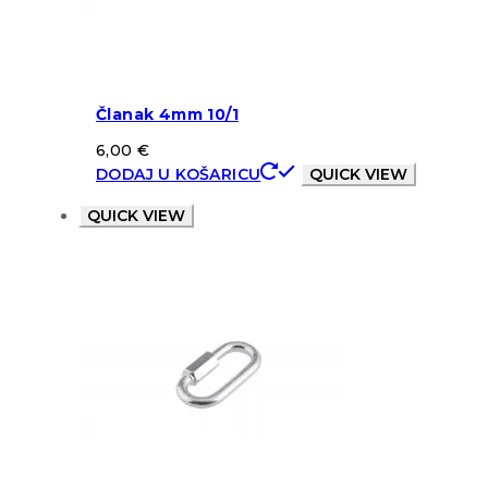
Članak 4mm 10/1
6,00
€
DODAJ U KOŠARICU
QUICK VIEW
QUICK VIEW