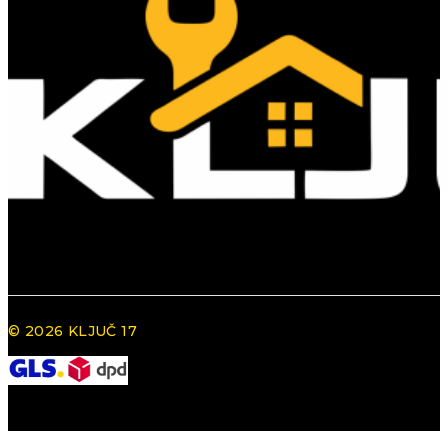
© 2026 KLJUČ 17