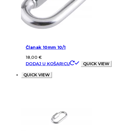
Članak 10mm 10/1
18,00
€
DODAJ U KOŠARICU
QUICK VIEW
QUICK VIEW