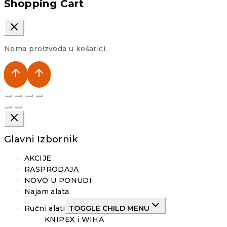
Shopping Cart
Nema proizvoda u košarici.
Glavni Izbornik
AKCIJE
RASPRODAJA
NOVO U PONUDI
Najam alata
Ručni alati
TOGGLE CHILD MENU
KNIPEX i WIHA