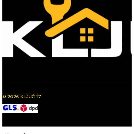
© 2026 KLJUČ 17