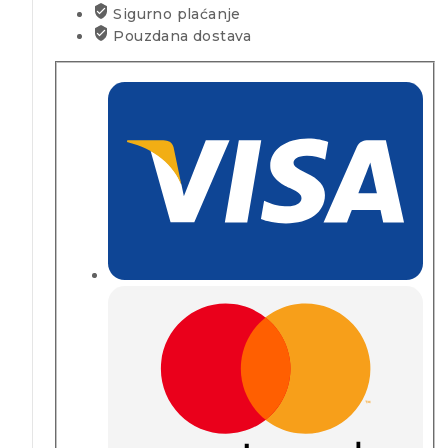
Sigurno plaćanje
Pouzdana dostava