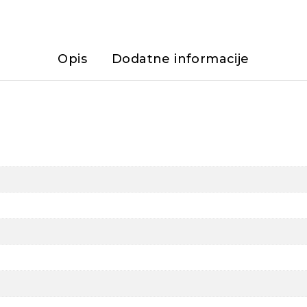
Opis
Dodatne informacije