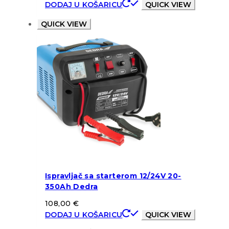
DODAJ U KOŠARICU
QUICK VIEW
QUICK VIEW
Ispravljač sa starterom 12/24V 20-
350Ah Dedra
108,00
€
DODAJ U KOŠARICU
QUICK VIEW