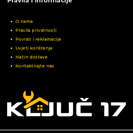
Pravila i informacije
O nama
Pravila privatnosti
Povrati i reklamacije
Uvjeti korištenja
Način dostave
Kontaktirajte nas