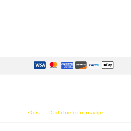
Opis
Dodatne informacije