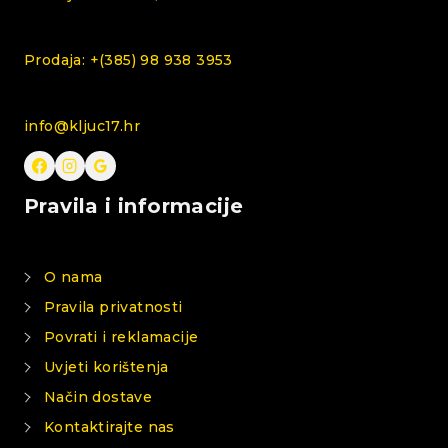
Prodaja: +(385) 98 938 3953
info@kljuc17.hr
Pravila i informacije
O nama
Pravila privatnosti
Povrati i reklamacije
Uvjeti korištenja
Način dostave
Kontaktirajte nas