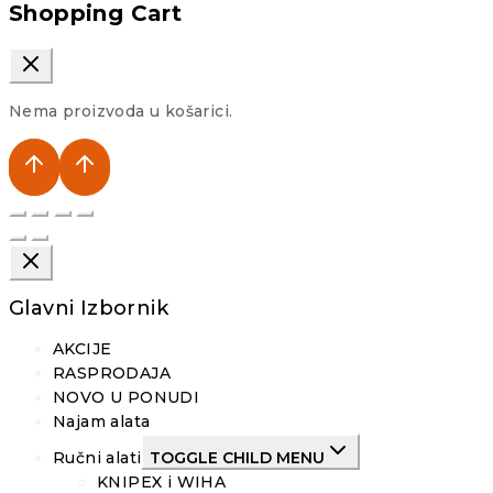
Shopping Cart
Nema proizvoda u košarici.
Glavni Izbornik
AKCIJE
RASPRODAJA
NOVO U PONUDI
Najam alata
Ručni alati
TOGGLE CHILD MENU
KNIPEX i WIHA