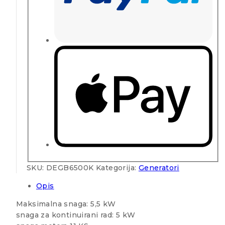
SKU:
DEGB6500K
Kategorija:
Generatori
Opis
Maksimalna snaga: 5,5 kW
snaga za kontinuirani rad: 5 kW