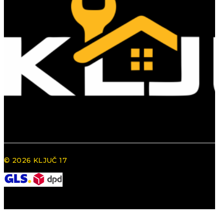
© 2026 KLJUČ 17