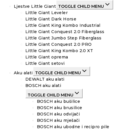
Ljestve Little Giant
TOGGLE CHILD MENU
Little Giant Leveler
Little Giant Dark Horse
Little Giant King Kombo Industrial
Little Giant Conquest 2.0 Fiberglass
Little Giant Jumbo Step Fiberglass
Little Giant Conquest 2.0 PRO
Little Giant King Kombo 2.0 XT
Little Giant oprema
Little Giant setovi
Aku alati
TOGGLE CHILD MENU
DEWALT aku alati
BOSCH aku alati
TOGGLE CHILD MENU
BOSCH aku bušilice
BOSCH aku brusilice
BOSCH aku odvijači
BOSCH aku mješači
BOSCH aku ubodne i recipro pile