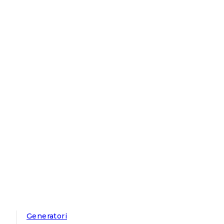
Generatori