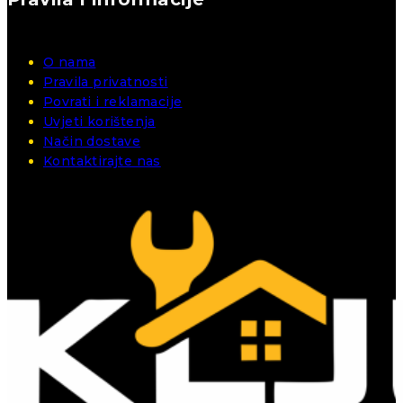
O nama
Pravila privatnosti
Povrati i reklamacije
Uvjeti korištenja
Način dostave
Kontaktirajte nas