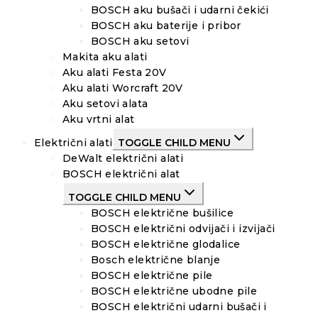
BOSCH aku bušači i udarni čekići
BOSCH aku baterije i pribor
BOSCH aku setovi
Makita aku alati
Aku alati Festa 20V
Aku alati Worcraft 20V
Aku setovi alata
Aku vrtni alat
Električni alati
TOGGLE CHILD MENU
DeWalt električni alati
BOSCH električni alat
TOGGLE CHILD MENU
BOSCH električne bušilice
BOSCH električni odvijači i izvijači
BOSCH električne glodalice
Bosch električne blanje
BOSCH električne pile
BOSCH električne ubodne pile
BOSCH električni udarni bušači i