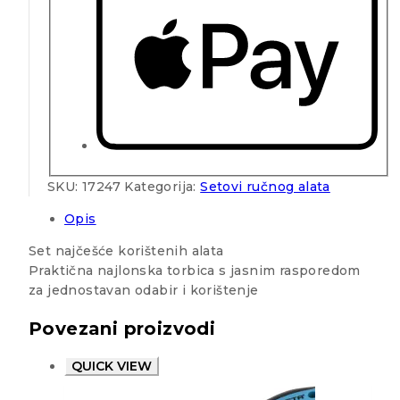
SKU:
17247
Kategorija:
Setovi ručnog alata
Opis
Set najčešće korištenih alata
Praktična najlonska torbica s jasnim rasporedom
za jednostavan odabir i korištenje
Povezani proizvodi
QUICK VIEW