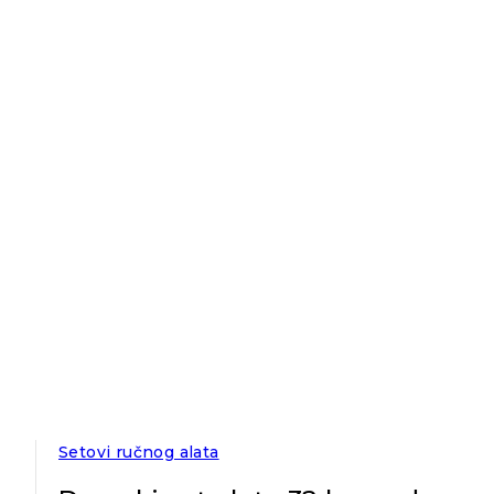
Setovi ručnog alata