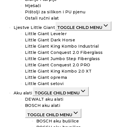
Mješači
Pištolji za silikon i PU pjenu
Ostali ručni alat
Ljestve Little Giant
TOGGLE CHILD MENU
Little Giant Leveler
Little Giant Dark Horse
Little Giant King Kombo Industrial
Little Giant Conquest 2.0 Fiberglass
Little Giant Jumbo Step Fiberglass
Little Giant Conquest 2.0 PRO
Little Giant King Kombo 2.0 XT
Little Giant oprema
Little Giant setovi
Aku alati
TOGGLE CHILD MENU
DEWALT aku alati
BOSCH aku alati
TOGGLE CHILD MENU
BOSCH aku bušilice