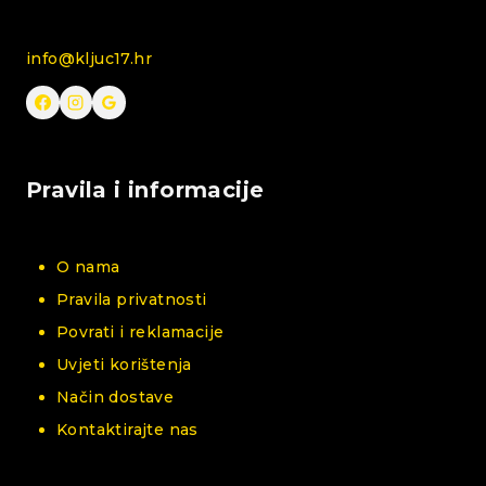
info@kljuc17.hr
Pravila i informacije
O nama
Pravila privatnosti
Povrati i reklamacije
Uvjeti korištenja
Način dostave
Kontaktirajte nas