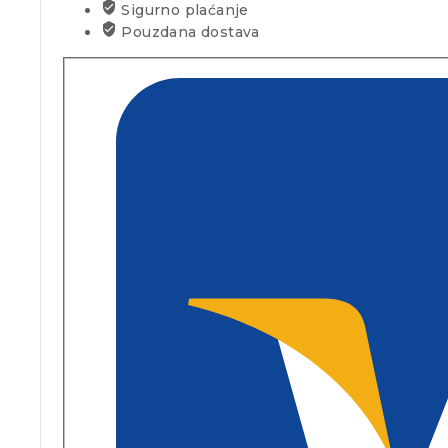
Sigurno plaćanje
Pouzdana dostava