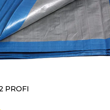
2 PROFI