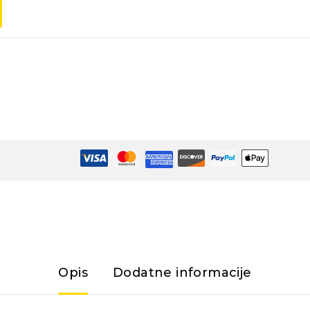
Opis
Dodatne informacije