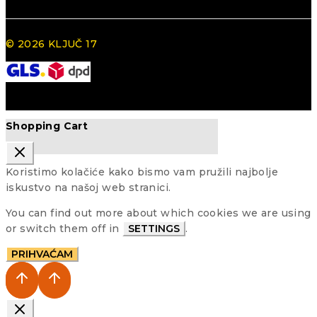
© 2026 KLJUČ 17
Shopping Cart
Koristimo kolačiće kako bismo vam pružili najbolje
iskustvo na našoj web stranici.
You can find out more about which cookies we are using
or switch them off in
SETTINGS
.
PRIHVAĆAM