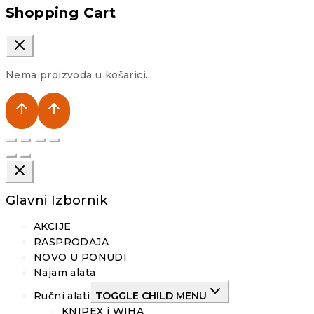
Shopping Cart
Nema proizvoda u košarici.
Glavni Izbornik
AKCIJE
RASPRODAJA
NOVO U PONUDI
Najam alata
Ručni alati
TOGGLE CHILD MENU
KNIPEX i WIHA