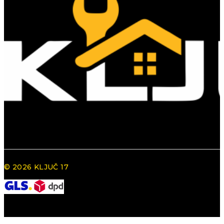
© 2026 KLJUČ 17