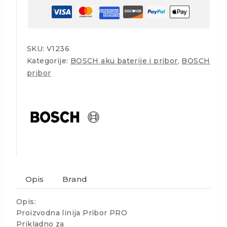
SKU:
V1236
Kategorije:
BOSCH aku baterije i pribor
,
BOSCH
pribor
Opis
Brand
Opis:
Proizvodna linija Pribor PRO
Prikladno za