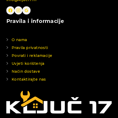
Pravila i informacije
O nama
Pravila privatnosti
Povrati i reklamacije
Uvjeti korištenja
Način dostave
Kontaktirajte nas