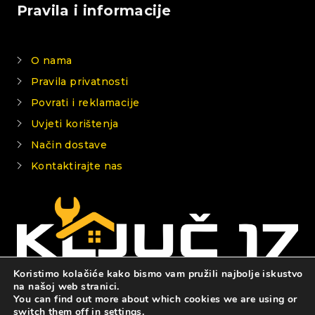
Pravila i informacije
O nama
Pravila privatnosti
Povrati i reklamacije
Uvjeti korištenja
Način dostave
Kontaktirajte nas
Koristimo kolačiće kako bismo vam pružili najbolje iskustvo
na našoj web stranici.
You can find out more about which cookies we are using or
© 2026 KLJUČ 17
switch them off in
settings
.