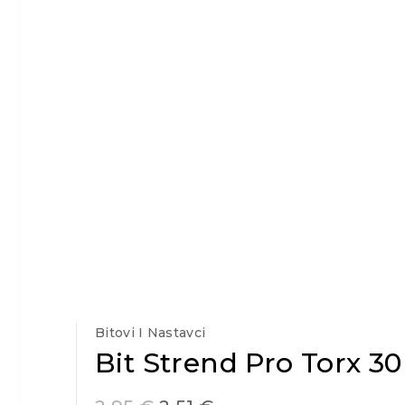
Bitovi I Nastavci
Bit Strend Pro Torx 30