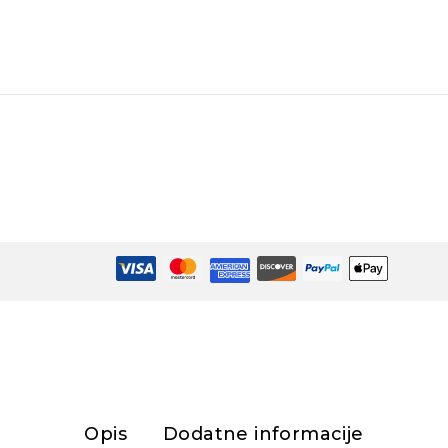
Opis
Dodatne informacije