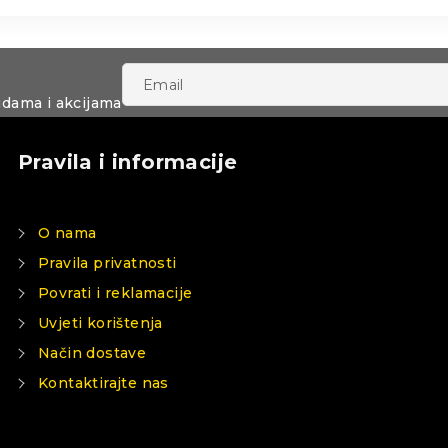
udama i akcijama
Pravila i informacije
O nama
Pravila privatnosti
Povrati i reklamacije
Uvjeti korištenja
Način dostave
Kontaktirajte nas