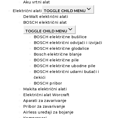
Aku vrtni alat
Električni alati
TOGGLE CHILD MENU
DeWalt električni alati
BOSCH električni alat
TOGGLE CHILD MENU
BOSCH električne bušilice
BOSCH električni odvijači i izvijači
BOSCH električne glodalice
Bosch električne blanje
BOSCH električne pile
BOSCH električne ubodne pile
BOSCH električni udarni bušači i
čekići
BOSCH pribor
Makita električni alati
Električni alat Worcraft
Aparati za zavarivanje
Pribor za zavarivanje
Airless uređaji za bojanje