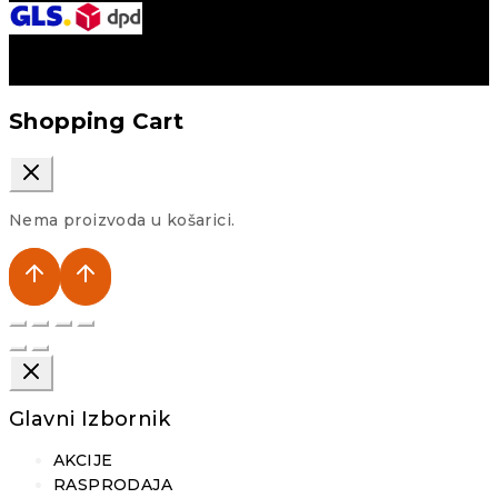
Shopping Cart
Nema proizvoda u košarici.
Glavni Izbornik
AKCIJE
RASPRODAJA