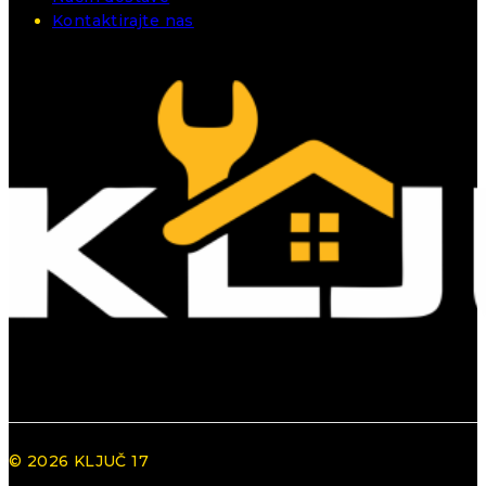
Kontaktirajte nas
© 2026 KLJUČ 17