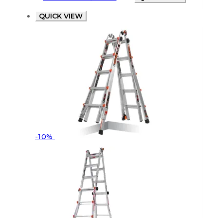
QUICK VIEW
-10%