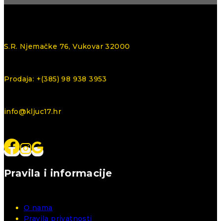
S.R. Njemačke 76, Vukovar 32000
Prodaja: +(385) 98 938 3953
info@kljuc17.hr
Pravila i informacije
O nama
Pravila privatnosti