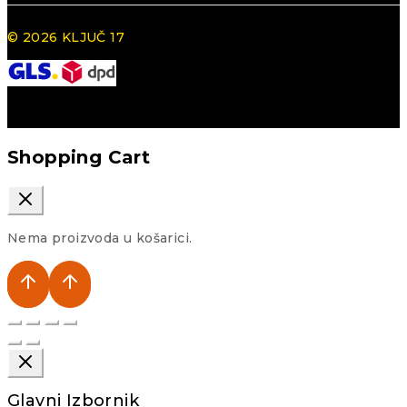
© 2026 KLJUČ 17
Shopping Cart
Nema proizvoda u košarici.
Glavni Izbornik