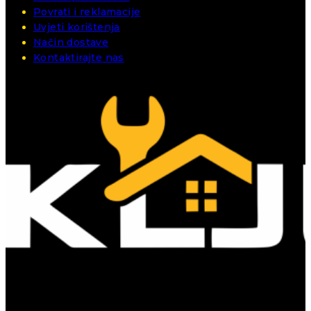
Povrati i reklamacije
Uvjeti korištenja
Način dostave
Kontaktirajte nas