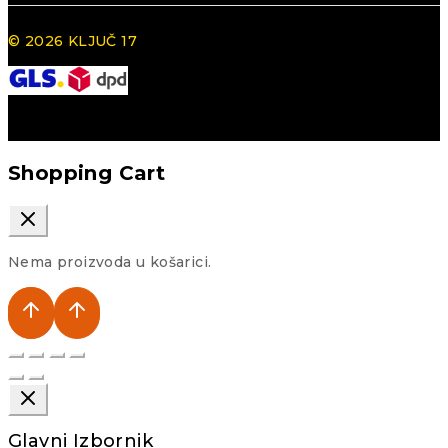
© 2026 KLJUČ 17
Shopping Cart
Nema proizvoda u košarici.
Glavni Izbornik