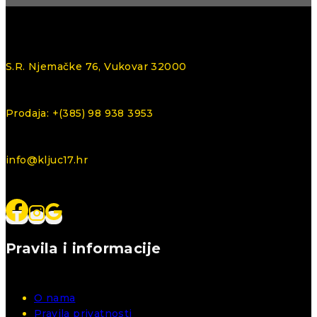
S.R. Njemačke 76, Vukovar 32000
Prodaja: +(385) 98 938 3953
info@kljuc17.hr
Pravila i informacije
O nama
Pravila privatnosti