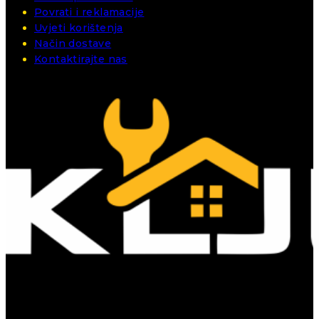
Povrati i reklamacije
Uvjeti korištenja
Način dostave
Kontaktirajte nas