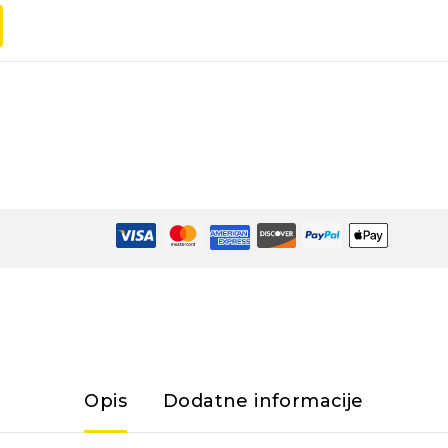
Opis
Dodatne informacije