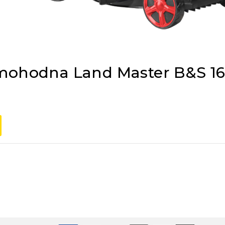
amohodna Land Master B&S 1