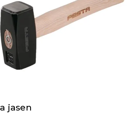
a jasen