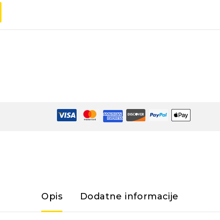
Opis
Dodatne informacije